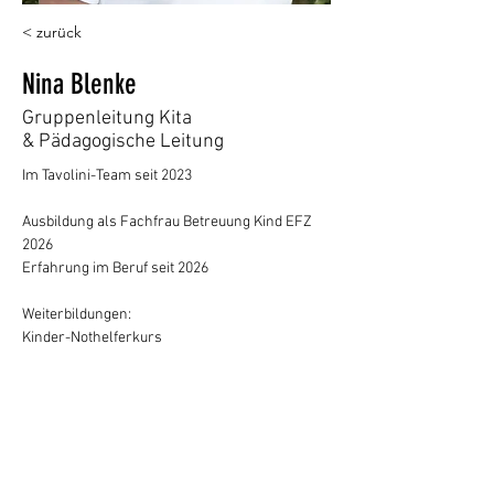
< zurück
Nina Blenke
Gruppenleitung Kita
& Pädagogische Leitung
Im Tavolini-Team seit 2023
Ausbildung als Fachfrau Betreuung Kind EFZ 
2026
Erfahrung im Beruf seit 2026
Weiterbildungen:
Kinder-Nothelferkurs