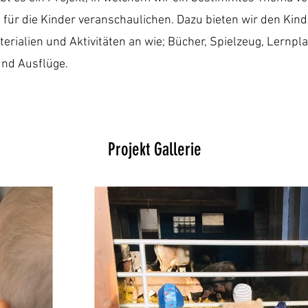
 für die Kinder veranschaulichen. Dazu bieten wir den Kin
rialien und Aktivitäten an wie; Bücher, Spielzeug, Lernpla
nd Ausflüge.
Projekt Gallerie