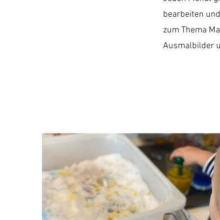
bearbeiten und
zum Thema Mate
Ausmalbilder u