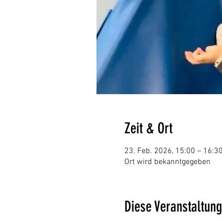
Zeit & Ort
23. Feb. 2026, 15:00 – 16:3
Ort wird bekanntgegeben
Diese Veranstaltung